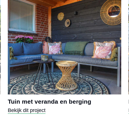
Tuin met veranda en berging
Bekijk dit project