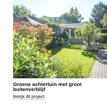
Groene achtertuin met groot
buitenverblijf
Bekijk dit project