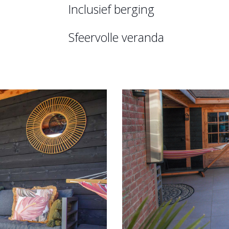
Inclusief berging
Sfeervolle veranda