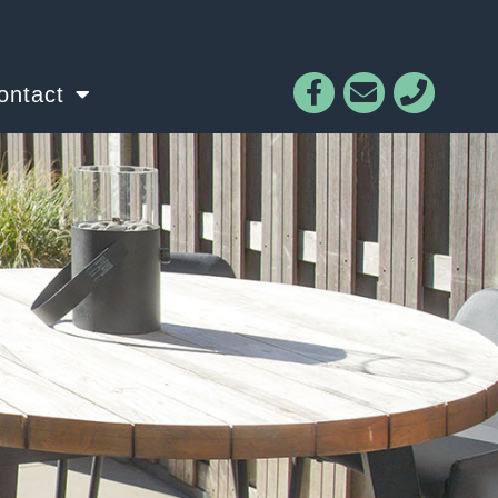
ontact