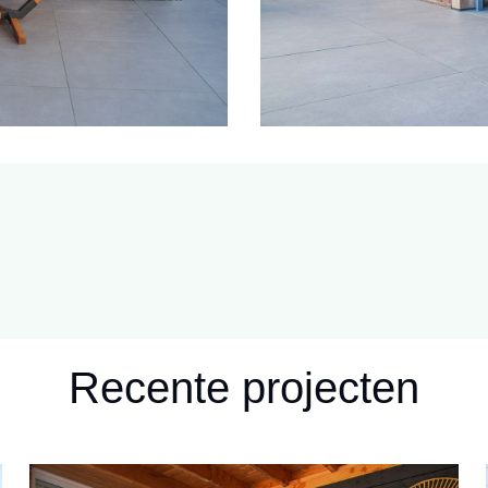
Recente projecten