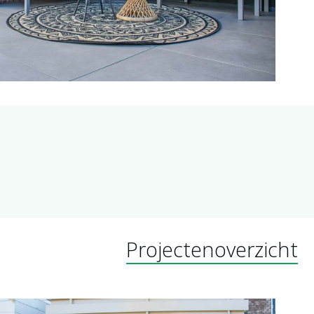
Projectenoverzicht