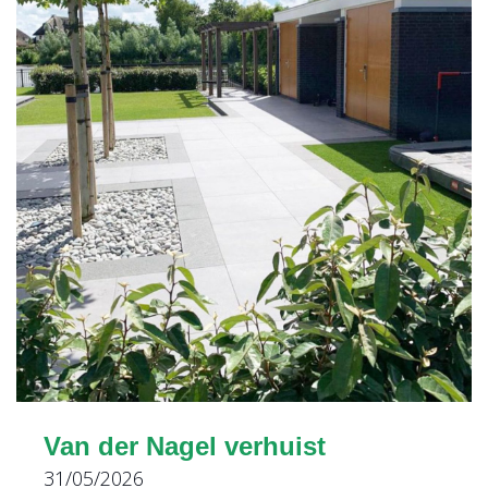
Van der Nagel verhuist
31/05/2026