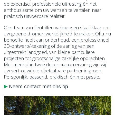
de expertise, professionele uitrusting én het
enthousiasme om uw wensen te vertalen naar
praktisch uitvoerbare realiteit.
Ons team van tientallen vakmensen staat klaar om
uw groene dromen werkelijkheid te maken. Of u nu
behoefte heeft aan onderhoud, een professioneel
3D-ontwerp/-tekening of de aanleg van een
uitgestrekt landgoed, van kleine particuliere
projecten tot grootschalige zakelijke opdrachten.
Met meer dan twee decennia aan ervaring zijn wij
uw vertrouwde en betaalbare partner in groen.
Persoonlijk, passend, praktisch én met passie.
Neem contact met ons op