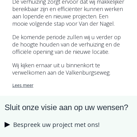
De verhuizing zorgt ervoor dat wij makkelijker
bereikbaar zijn en efficiënter kunnen werken
aan lopende en nieuwe projecten. Een
mooie volgende stap voor Van der Nagel.
De komende periode zullen wij u verder op
de hoogte houden van de verhuizing en de
officiële opening van de nieuwe locatie.
Wij kijken ernaar uit u binnenkort te
verwelkomen aan de Valkenburgseweg.
Lees meer
Sluit onze visie aan op uw wensen?
Bespreek uw project met ons!