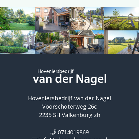
Hoveniersbedrijf van der Nagel
Voorschoterweg 26c
2235 SH Valkenburg zh
0714019869