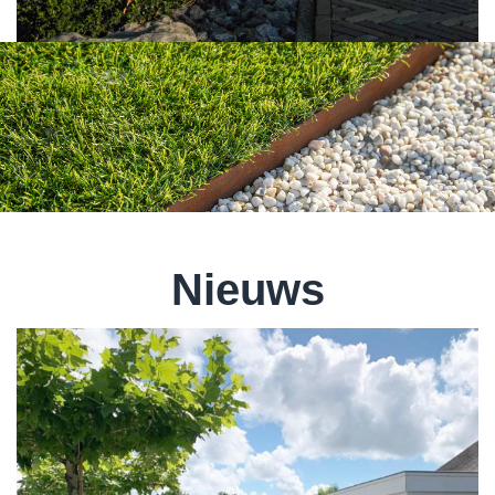
Nieuws