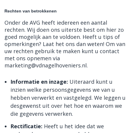
Rechten van betrokkenen
Onder de AVG heeft iedereen een aantal
rechten. Wij doen ons uiterste best om hier zo
goed mogelijk aan te voldoen. Heeft u tips of
opmerkingen? Laat het ons dan weten! Om van
uw rechten gebruik te maken kunt u contact
met ons opnemen via
marketing@vdnagelhoveniers.nl.
Informatie en inzage:
Uiteraard kunt u
inzien welke persoonsgegevens we van u
hebben verwerkt en vastgelegd. We leggen u
desgewenst uit over het hoe en waarom we
die gegevens verwerken.
Rectificatie:
Heeft u het idee dat we