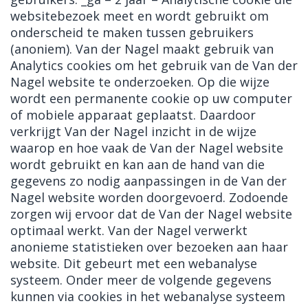
websitebezoek meet en wordt gebruikt om
onderscheid te maken tussen gebruikers
(anoniem). Van der Nagel maakt gebruik van
Analytics cookies om het gebruik van de Van der
Nagel website te onderzoeken. Op die wijze
wordt een permanente cookie op uw computer
of mobiele apparaat geplaatst. Daardoor
verkrijgt Van der Nagel inzicht in de wijze
waarop en hoe vaak de Van der Nagel website
wordt gebruikt en kan aan de hand van die
gegevens zo nodig aanpassingen in de Van der
Nagel website worden doorgevoerd. Zodoende
zorgen wij ervoor dat de Van der Nagel website
optimaal werkt. Van der Nagel verwerkt
anonieme statistieken over bezoeken aan haar
website. Dit gebeurt met een webanalyse
systeem. Onder meer de volgende gegevens
kunnen via cookies in het webanalyse systeem