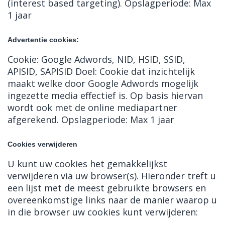
(interest based targeting). Opslagperiode: Max
1 jaar
Advertentie cookies:
Cookie: Google Adwords, NID, HSID, SSID,
APISID, SAPISID Doel: Cookie dat inzichtelijk
maakt welke door Google Adwords mogelijk
ingezette media effectief is. Op basis hiervan
wordt ook met de online mediapartner
afgerekend. Opslagperiode: Max 1 jaar
Cookies verwijderen
U kunt uw cookies het gemakkelijkst
verwijderen via uw browser(s). Hieronder treft u
een lijst met de meest gebruikte browsers en
overeenkomstige links naar de manier waarop u
in die browser uw cookies kunt verwijderen: