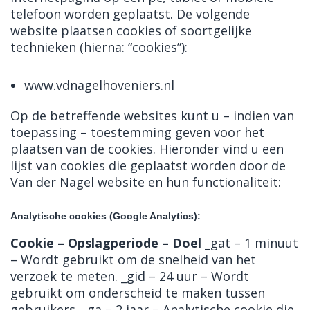
telefoon worden geplaatst. De volgende
website plaatsen cookies of soortgelijke
technieken (hierna: “cookies”):
www.vdnagelhoveniers.nl
Op de betreffende websites kunt u – indien van
toepassing – toestemming geven voor het
plaatsen van de cookies. Hieronder vind u een
lijst van cookies die geplaatst worden door de
Van der Nagel website en hun functionaliteit:
Analytische cookies (Google Analytics):
Cookie – Opslagperiode – Doel
_gat – 1 minuut
– Wordt gebruikt om de snelheid van het
verzoek te meten. _gid – 24 uur – Wordt
gebruikt om onderscheid te maken tussen
gebruikers. _ga – 2 jaar – Analytische cookie die