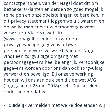
contactpersonen. Van der Nagel doet dit om
bezoekers/klanten en derden zo goed mogelijk
te helpen en onze doelstellingen te bereiken. In
dit privacy statement leggen we uit waarom en
op welke manier we uw persoonsgegevens
verwerken. Via deze website
(www.vdnagelhoveniers.nl) worden
privacygevoelige gegevens oftewel
persoonsgegevens verwerkt. Van der Nagel
vindt een zorgvuldige omgang met
persoonsgegevens heel belangrijk. Persoonlijke
gegevens worden door ons dan ook zorgvuldig
verwerkt en beveiligd. Bij onze verwerking
houden wij ons aan de eisen die de wet AVG
(ingegaan op 25 mei 2018) stelt. Dat betekent
onder andere dat wij:
duidelijk vermelden met welke doeleinden wij