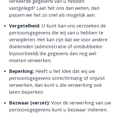
verkeerde gegevens van u hebben
vastgelegd? Laat het ons dan weten, dan
passen we het zo snel als mogelijk aan.
Vergetelheid:
U kunt kan ons verzoeken de
persoonsgegevens die wij van u hebben te
verwijderen. Het kan zijn dat we voor andere
doeleinden (administratie of ontdubbelen
bijvoorbeeld) die gegevens dan nog wel
moeten verwerken.
Beperking:
Heeft u het idee dat wij uw
persoonsgegevens onrechtmatig of onjuist
verwerken, dan kunt u die verwerking ook
laten beperken.
Bezwaar (verzet):
Voor de verwerking van uw
persoonsgegevens kunt u bezwaar indienen.