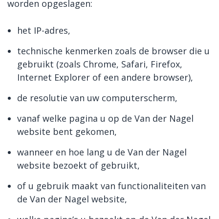
worden opgeslagen:
het IP-adres,
technische kenmerken zoals de browser die u
gebruikt (zoals Chrome, Safari, Firefox,
Internet Explorer of een andere browser),
de resolutie van uw computerscherm,
vanaf welke pagina u op de Van der Nagel
website bent gekomen,
wanneer en hoe lang u de Van der Nagel
website bezoekt of gebruikt,
of u gebruik maakt van functionaliteiten van
de Van der Nagel website,