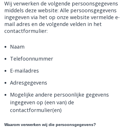
Wij verwerken de volgende persoonsgegevens
middels deze website: Alle persoonsgegevens
ingegeven via het op onze website vermelde e-
mail adres en de volgende velden in het
contactformulier:
Naam
Telefoonnummer
E-mailadres
Adresgegevens
Mogelijke andere persoonlijke gegevens
ingegeven op (een van) de
contactformulier(en)
Waarom verwerken wij die persoonsgegevens?