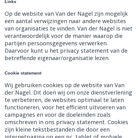
Links
Op de website van Van der Nagel zijn mogelijk
een aantal verwijzingen naar andere websites
van organisaties te vinden. Van der Nagel is niet
verantwoordelijk voor de manier waarop die
partijen persoonsgegevens verwerken.
Daarvoor kunt u het privacy statement van de
betreffende eigenaar/organisatie lezen.
Cookie statement
Wij gebruiken cookies op de website van Van
der Nagel. Dit doen wij om onze dienstverlening
te verbeteren, de websites optimaal te laten
functioneren, voor het efficiënt uitvoeren van
campagnes en voor de doeleinden zoals
omschreven in ons privacy statement. Cookies
zijn kleine tekstbestanden die door een
internetpagina op een pc, tablet of mobiele