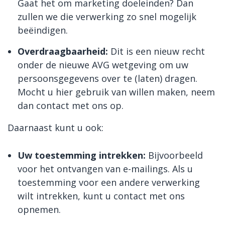
Gaat het om marketing doeleinden? Dan
zullen we die verwerking zo snel mogelijk
beëindigen.
Overdraagbaarheid:
Dit is een nieuw recht
onder de nieuwe AVG wetgeving om uw
persoonsgegevens over te (laten) dragen.
Mocht u hier gebruik van willen maken, neem
dan contact met ons op.
Daarnaast kunt u ook:
Uw toestemming intrekken:
Bijvoorbeeld
voor het ontvangen van e-mailings. Als u
toestemming voor een andere verwerking
wilt intrekken, kunt u contact met ons
opnemen.