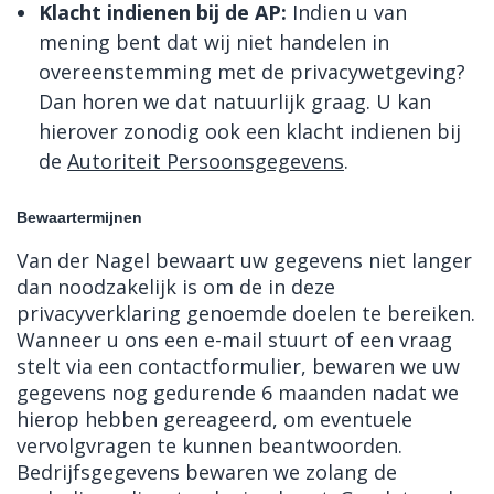
Klacht indienen bij de AP:
Indien u van
mening bent dat wij niet handelen in
overeenstemming met de privacywetgeving?
Dan horen we dat natuurlijk graag. U kan
hierover zonodig ook een klacht indienen bij
de
Autoriteit Persoonsgegevens
.
Bewaartermijnen
Van der Nagel bewaart uw gegevens niet langer
dan noodzakelijk is om de in deze
privacyverklaring genoemde doelen te bereiken.
Wanneer u ons een e-mail stuurt of een vraag
stelt via een contactformulier, bewaren we uw
gegevens nog gedurende 6 maanden nadat we
hierop hebben gereageerd, om eventuele
vervolgvragen te kunnen beantwoorden.
Bedrijfsgegevens bewaren we zolang de