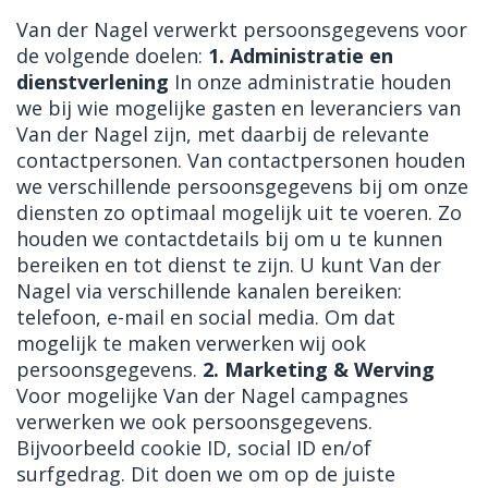
Van der Nagel verwerkt persoonsgegevens voor
de volgende doelen:
1. Administratie en
dienstverlening
In onze administratie houden
we bij wie mogelijke gasten en leveranciers van
Van der Nagel zijn, met daarbij de relevante
contactpersonen. Van contactpersonen houden
we verschillende persoonsgegevens bij om onze
diensten zo optimaal mogelijk uit te voeren. Zo
houden we contactdetails bij om u te kunnen
bereiken en tot dienst te zijn. U kunt Van der
Nagel via verschillende kanalen bereiken:
telefoon, e-mail en social media. Om dat
mogelijk te maken verwerken wij ook
persoonsgegevens.
2. Marketing & Werving
Voor mogelijke Van der Nagel campagnes
verwerken we ook persoonsgegevens.
Bijvoorbeeld cookie ID, social ID en/of
surfgedrag. Dit doen we om op de juiste