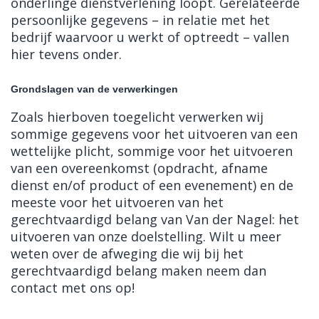
onderlinge dienstverlening loopt. Gerelateerde
persoonlijke gegevens – in relatie met het
bedrijf waarvoor u werkt of optreedt – vallen
hier tevens onder.
Grondslagen van de verwerkingen
Zoals hierboven toegelicht verwerken wij
sommige gegevens voor het uitvoeren van een
wettelijke plicht, sommige voor het uitvoeren
van een overeenkomst (opdracht, afname
dienst en/of product of een evenement) en de
meeste voor het uitvoeren van het
gerechtvaardigd belang van Van der Nagel: het
uitvoeren van onze doelstelling. Wilt u meer
weten over de afweging die wij bij het
gerechtvaardigd belang maken neem dan
contact met ons op!