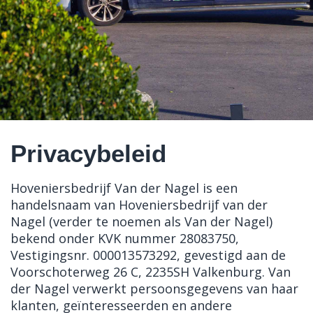
Vacatures
Privacybeleid
Hoveniersbedrijf Van der Nagel is een
handelsnaam van Hoveniersbedrijf van der
Nagel (verder te noemen als Van der Nagel)
bekend onder KVK nummer 28083750,
Vestigingsnr. 000013573292, gevestigd aan de
Voorschoterweg 26 C, 2235SH Valkenburg. Van
der Nagel verwerkt persoonsgegevens van haar
klanten, geïnteresseerden en andere