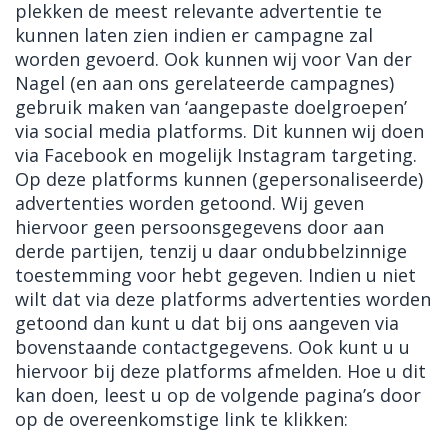
plekken de meest relevante advertentie te
kunnen laten zien indien er campagne zal
worden gevoerd. Ook kunnen wij voor Van der
Nagel (en aan ons gerelateerde campagnes)
gebruik maken van ‘aangepaste doelgroepen’
via social media platforms. Dit kunnen wij doen
via Facebook en mogelijk Instagram targeting.
Op deze platforms kunnen (gepersonaliseerde)
advertenties worden getoond. Wij geven
hiervoor geen persoonsgegevens door aan
derde partijen, tenzij u daar ondubbelzinnige
toestemming voor hebt gegeven. Indien u niet
wilt dat via deze platforms advertenties worden
getoond dan kunt u dat bij ons aangeven via
bovenstaande contactgegevens. Ook kunt u u
hiervoor bij deze platforms afmelden. Hoe u dit
kan doen, leest u op de volgende pagina’s door
op de overeenkomstige link te klikken: