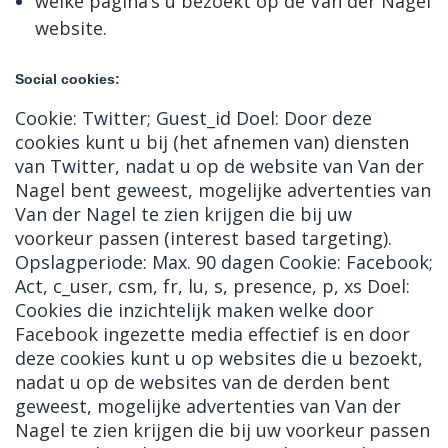
welke pagina’s u bezoekt op de Van der Nagel
website.
Social cookies:
Cookie: Twitter; Guest_id Doel: Door deze
cookies kunt u bij (het afnemen van) diensten
van Twitter, nadat u op de website van Van der
Nagel bent geweest, mogelijke advertenties van
Van der Nagel te zien krijgen die bij uw
voorkeur passen (interest based targeting).
Opslagperiode: Max. 90 dagen Cookie: Facebook;
Act, c_user, csm, fr, lu, s, presence, p, xs Doel:
Cookies die inzichtelijk maken welke door
Facebook ingezette media effectief is en door
deze cookies kunt u op websites die u bezoekt,
nadat u op de websites van de derden bent
geweest, mogelijke advertenties van Van der
Nagel te zien krijgen die bij uw voorkeur passen