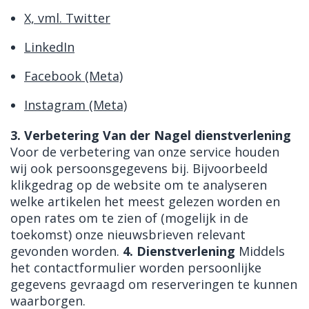
X, vml. Twitter
LinkedIn
Facebook (Meta)
Instagram (Meta)
3. Verbetering Van der Nagel dienstverlening
Voor de verbetering van onze service houden
wij ook persoonsgegevens bij. Bijvoorbeeld
klikgedrag op de website om te analyseren
welke artikelen het meest gelezen worden en
open rates om te zien of (mogelijk in de
toekomst) onze nieuwsbrieven relevant
gevonden worden.
4. Dienstverlening
Middels
het contactformulier worden persoonlijke
gegevens gevraagd om reserveringen te kunnen
waarborgen.