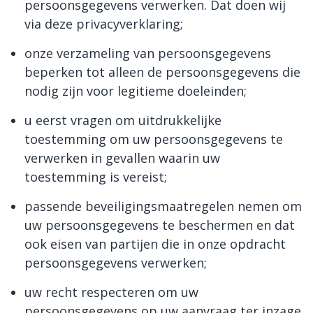
persoonsgegevens verwerken. Dat doen wij
via deze privacyverklaring;
onze verzameling van persoonsgegevens
beperken tot alleen de persoonsgegevens die
nodig zijn voor legitieme doeleinden;
u eerst vragen om uitdrukkelijke
toestemming om uw persoonsgegevens te
verwerken in gevallen waarin uw
toestemming is vereist;
passende beveiligingsmaatregelen nemen om
uw persoonsgegevens te beschermen en dat
ook eisen van partijen die in onze opdracht
persoonsgegevens verwerken;
uw recht respecteren om uw
persoonsgegevens op uw aanvraag ter inzage