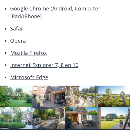
Google Chrome
(Android, Computer,
iPad/iPhone)
Safari
Opera
Mozilla Firefox
Internet Explorer 7, 8 en 10
Microsoft Edge