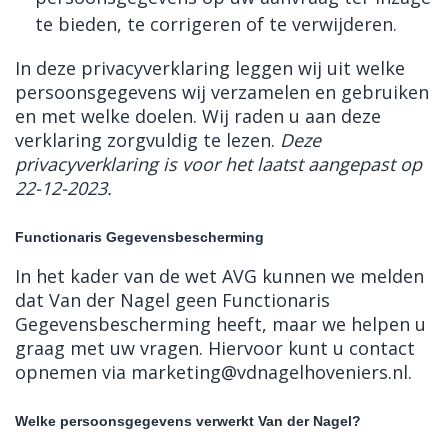
te bieden, te corrigeren of te verwijderen.
In deze privacyverklaring leggen wij uit welke
persoonsgegevens wij verzamelen en gebruiken
en met welke doelen. Wij raden u aan deze
verklaring zorgvuldig te lezen.
Deze
privacyverklaring is voor het laatst aangepast op
22-12-2023.
Functionaris Gegevensbescherming
In het kader van de wet AVG kunnen we melden
dat Van der Nagel geen Functionaris
Gegevensbescherming heeft, maar we helpen u
graag met uw vragen. Hiervoor kunt u contact
opnemen via marketing@vdnagelhoveniers.nl.
Welke persoonsgegevens verwerkt Van der Nagel?